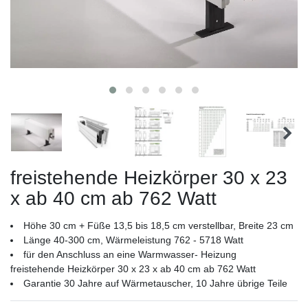
freistehende Heizkörper 30 x 23
x ab 40 cm ab 762 Watt
Höhe 30 cm + Füße 13,5 bis 18,5 cm verstellbar, Breite 23 cm
Länge 40-300 cm, Wärmeleistung 762 - 5718 Watt
für den Anschluss an eine Warmwasser- Heizung
freistehende Heizkörper 30 x 23 x ab 40 cm ab 762 Watt
Garantie 30 Jahre auf Wärmetauscher, 10 Jahre übrige Teile