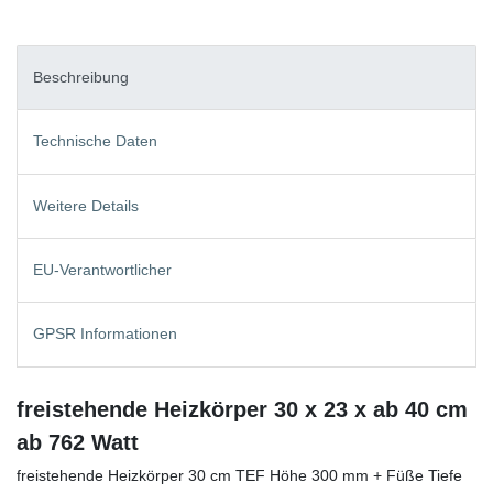
Beschreibung
Technische Daten
Weitere Details
EU-Verantwortlicher
GPSR Informationen
freistehende Heizkörper 30 x 23 x ab 40 cm
ab 762 Watt
freistehende Heizkörper 30 cm TEF Höhe 300 mm + Füße Tiefe