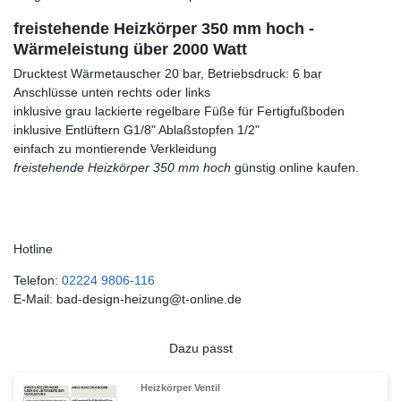
freistehende Heizkörper 350 mm hoch -
Wärmeleistung über 2000 Watt
Drucktest Wärmetauscher 20 bar, Betriebsdruck: 6 bar
Anschlüsse unten rechts oder links
inklusive grau lackierte regelbare Füße für Fertigfußboden
inklusive Entlüftern G1/8" Ablaßstopfen 1/2"
einfach zu montierende Verkleidung
freistehende Heizkörper 350 mm hoch
günstig online kaufen.
Hotline
Telefon:
02224 9806-116
E-Mail: bad-design-heizung@t-online.de
Dazu passt
Heizkörper Ventil