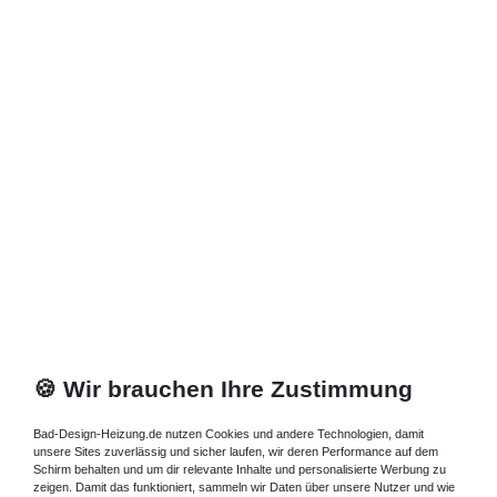
🍪 Wir brauchen Ihre Zustimmung
Bad-Design-Heizung.de nutzen Cookies und andere Technologien, damit
unsere Sites zuverlässig und sicher laufen, wir deren Performance auf dem
Schirm behalten und um dir relevante Inhalte und personalisierte Werbung zu
zeigen. Damit das funktioniert, sammeln wir Daten über unsere Nutzer und wie