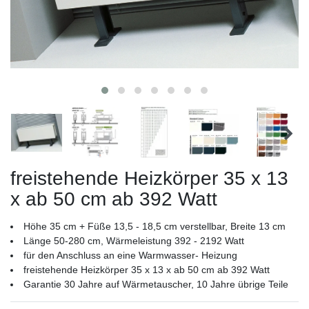
freistehende Heizkörper 35 x 13
x ab 50 cm ab 392 Watt
Höhe 35 cm + Füße 13,5 - 18,5 cm verstellbar, Breite 13 cm
Länge 50-280 cm, Wärmeleistung 392 - 2192 Watt
für den Anschluss an eine Warmwasser- Heizung
freistehende Heizkörper 35 x 13 x ab 50 cm ab 392 Watt
Garantie 30 Jahre auf Wärmetauscher, 10 Jahre übrige Teile