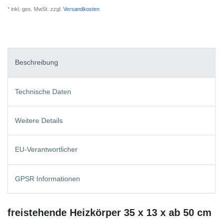
* inkl. ges. MwSt. zzgl.
Versandkosten
Beschreibung
Technische Daten
Weitere Details
EU-Verantwortlicher
GPSR Informationen
freistehende Heizkörper 35 x 13 x ab 50 cm