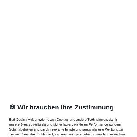
🍪 Wir brauchen Ihre Zustimmung
Bad-Design-Heizung.de nutzen Cookies und andere Technologien, damit
unsere Sites zuverlässig und sicher laufen, wir deren Performance auf dem
Schirm behalten und um dir relevante Inhalte und personalisierte Werbung zu
zeigen. Damit das funktioniert, sammeln wir Daten über unsere Nutzer und wie