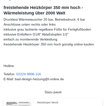
freistehende Heizkörper 350 mm hoch -
Wärmeleistung über 2000 Watt
Drucktest Wärmetauscher 20 bar, Betriebsdruck: 6 bar
Anschlüsse unten rechts oder links
inklusive grau lackierte regelbare Füße für Fertigfußboden
inklusive Entlüftern G1/8" Ablaßstopfen 1/2"
einfach zu montierende Verkleidung
freistehende Heizkörper 350 mm hoch
günstig online kaufen.
Hotline
Telefon:
02224 9806-116
E-Mail: bad-design-heizung@t-online.de
Dazu passt
Heizkörper Ventil