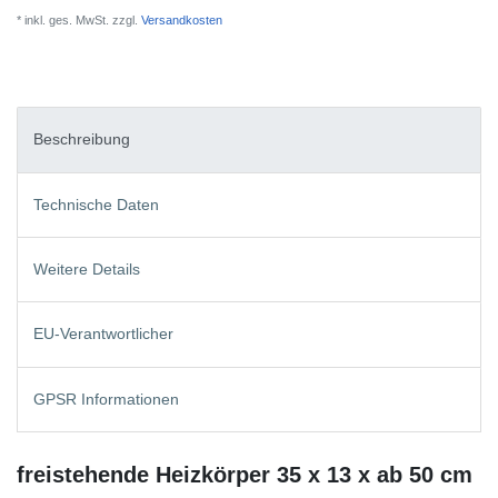
* inkl. ges. MwSt. zzgl.
Versandkosten
Beschreibung
Technische Daten
Weitere Details
EU-Verantwortlicher
GPSR Informationen
freistehende Heizkörper 35 x 13 x ab 50 cm