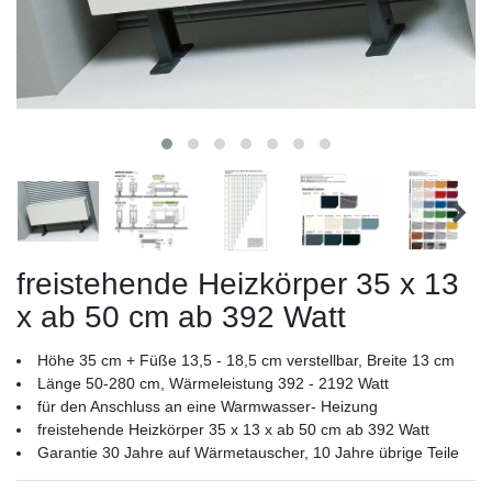
freistehende Heizkörper 35 x 13
x ab 50 cm ab 392 Watt
Höhe 35 cm + Füße 13,5 - 18,5 cm verstellbar, Breite 13 cm
Länge 50-280 cm, Wärmeleistung 392 - 2192 Watt
für den Anschluss an eine Warmwasser- Heizung
freistehende Heizkörper 35 x 13 x ab 50 cm ab 392 Watt
Garantie 30 Jahre auf Wärmetauscher, 10 Jahre übrige Teile