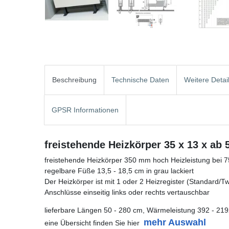
Beschreibung
Technische Daten
Weitere Detai
GPSR Informationen
freistehende Heizkörper 35 x 13 x ab
freistehende Heizkörper 350 mm hoch Heizleistung bei 
regelbare Füße 13,5 - 18,5 cm in grau lackiert
Der Heizkörper ist mit 1 oder 2 Heizregister (Standard/Twin
Anschlüsse einseitig links oder rechts vertauschbar
lieferbare Längen 50 - 280 cm, Wärmeleistung 392 - 219
mehr Auswahl
eine Übersicht finden Sie hier