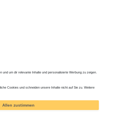
 und um dir relevante Inhalte und personalisierte Werbung zu zeigen.
liche Cookies und schneiden unsere Inhalte nicht auf Sie zu. Weitere
Allen zustimmen