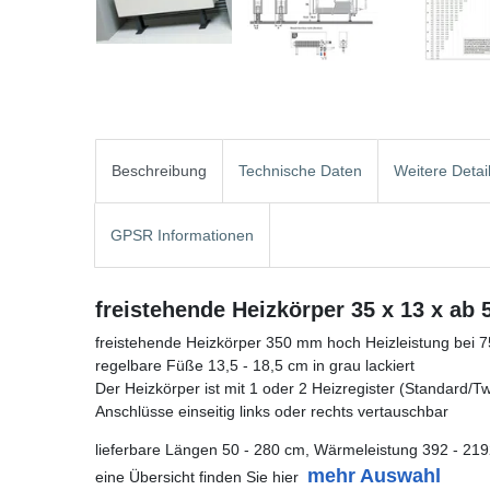
Beschreibung
Technische Daten
Weitere Detai
GPSR Informationen
freistehende Heizkörper 35 x 13 x ab
freistehende Heizkörper 350 mm hoch Heizleistung bei 
regelbare Füße 13,5 - 18,5 cm in grau lackiert
Der Heizkörper ist mit 1 oder 2 Heizregister (Standard/Twin
Anschlüsse einseitig links oder rechts vertauschbar
lieferbare Längen 50 - 280 cm, Wärmeleistung 392 - 219
mehr Auswahl
eine Übersicht finden Sie hier