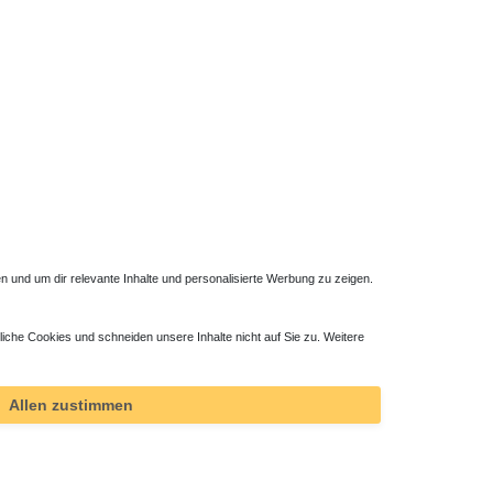
 und um dir relevante Inhalte und personalisierte Werbung zu zeigen.
liche Cookies und schneiden unsere Inhalte nicht auf Sie zu. Weitere
Allen zustimmen