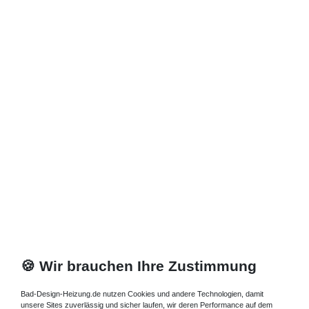
🍪 Wir brauchen Ihre Zustimmung
Bad-Design-Heizung.de nutzen Cookies und andere Technologien, damit
unsere Sites zuverlässig und sicher laufen, wir deren Performance auf dem