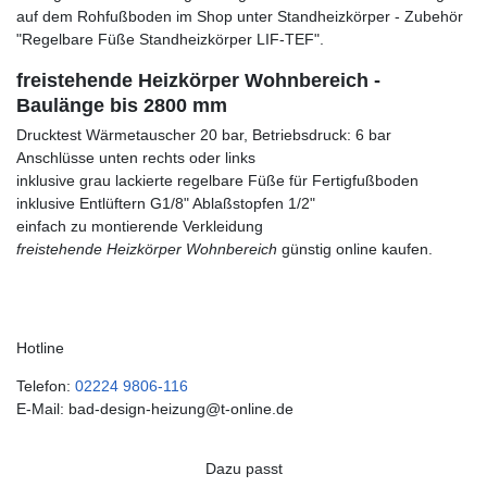
auf dem Rohfußboden im Shop unter Standheizkörper - Zubehör
"Regelbare Füße Standheizkörper LIF-TEF".
freistehende Heizkörper Wohnbereich -
Baulänge bis 2800 mm
Drucktest Wärmetauscher 20 bar, Betriebsdruck: 6 bar
Anschlüsse unten rechts oder links
inklusive grau lackierte regelbare Füße für Fertigfußboden
inklusive Entlüftern G1/8" Ablaßstopfen 1/2"
einfach zu montierende Verkleidung
freistehende Heizkörper Wohnbereich
günstig online kaufen.
Hotline
Telefon:
02224 9806-116
E-Mail: bad-design-heizung@t-online.de
Dazu passt