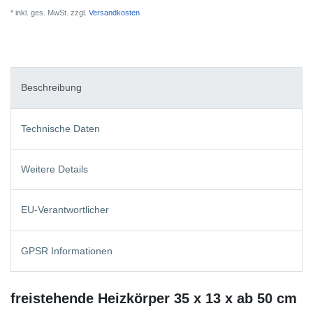
* inkl. ges. MwSt. zzgl.
Versandkosten
Beschreibung
Technische Daten
Weitere Details
EU-Verantwortlicher
GPSR Informationen
freistehende Heizkörper 35 x 13 x ab 50 cm