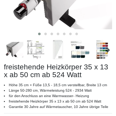
freistehende Heizkörper 35 x 13
x ab 50 cm ab 524 Watt
Höhe 35 cm + Füße 13,5 - 18,5 cm verstellbar, Breite 13 cm
Länge 50-280 cm, Wärmeleistung 524 - 2934 Watt
für den Anschluss an eine Warmwasser- Heizung
freistehende Heizkörper 35 x 13 x ab 50 cm ab 524 Watt
Garantie 30 Jahre auf Wärmetauscher, 10 Jahre übrige Teile