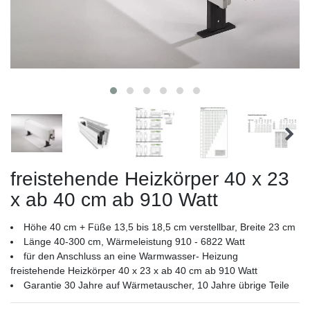
freistehende Heizkörper 40 x 23
x ab 40 cm ab 910 Watt
Höhe 40 cm + Füße 13,5 bis 18,5 cm verstellbar, Breite 23 cm
Länge 40-300 cm, Wärmeleistung 910 - 6822 Watt
für den Anschluss an eine Warmwasser- Heizung
freistehende Heizkörper 40 x 23 x ab 40 cm ab 910 Watt
Garantie 30 Jahre auf Wärmetauscher, 10 Jahre übrige Teile