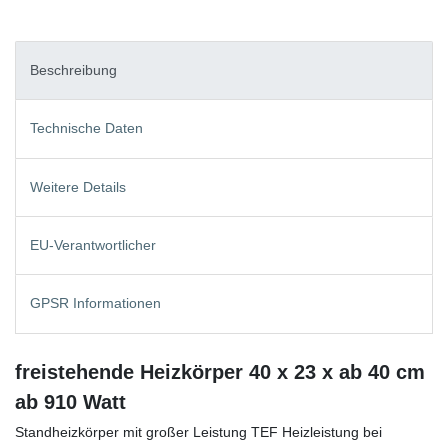
Beschreibung
Technische Daten
Weitere Details
EU-Verantwortlicher
GPSR Informationen
freistehende Heizkörper 40 x 23 x ab 40 cm
ab 910 Watt
Standheizkörper mit großer Leistung TEF Heizleistung bei