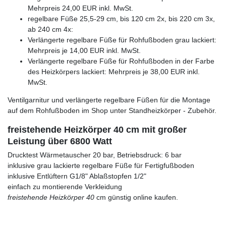
Mehrpreis 24,00 EUR inkl. MwSt.
regelbare Füße 25,5-29 cm, bis 120 cm 2x, bis 220 cm 3x,
ab 240 cm 4x:
Verlängerte regelbare Füße für Rohfußboden grau lackiert:
Mehrpreis je 14,00 EUR inkl. MwSt.
Verlängerte regelbare Füße für Rohfußboden in der Farbe
des Heizkörpers lackiert: Mehrpreis je 38,00 EUR inkl.
MwSt.
Ventilgarnitur und verlängerte regelbare Füßen für die Montage
auf dem Rohfußboden im Shop unter Standheizkörper - Zubehör.
freistehende Heizkörper 40 cm mit großer
Leistung über 6800 Watt
Drucktest Wärmetauscher 20 bar, Betriebsdruck: 6 bar
inklusive grau lackierte regelbare Füße für Fertigfußboden
inklusive Entlüftern G1/8" Ablaßstopfen 1/2"
einfach zu montierende Verkleidung
freistehende Heizkörper 40
cm günstig online kaufen.