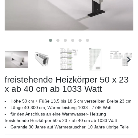
freistehende Heizkörper 50 x 23
x ab 40 cm ab 1033 Watt
Höhe 50 cm + Füße 13,5 bis 18,5 cm verstellbar, Breite 23 cm
Länge 40-300 cm, Wärmeleistung 1033 - 7746 Watt
für den Anschluss an eine Warmwasser- Heizung
freistehende Heizkörper 50 x 23 x ab 40 cm ab 1033 Watt
Garantie 30 Jahre auf Wärmetauscher, 10 Jahre übrige Teile