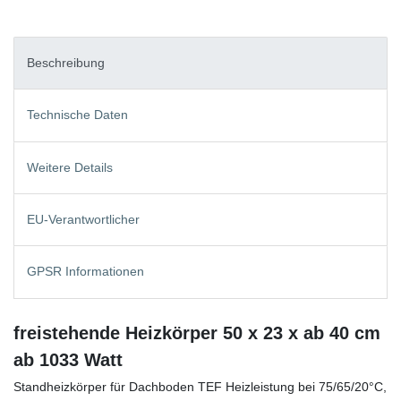
Beschreibung
Technische Daten
Weitere Details
EU-Verantwortlicher
GPSR Informationen
freistehende Heizkörper 50 x 23 x ab 40 cm
ab 1033 Watt
Standheizkörper für Dachboden TEF Heizleistung bei 75/65/20°C,