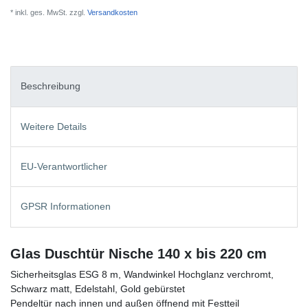
* inkl. ges. MwSt. zzgl.
Versandkosten
Beschreibung
Weitere Details
EU-Verantwortlicher
GPSR Informationen
Glas Duschtür Nische 140 x bis 220 cm
Sicherheitsglas ESG 8 m, Wandwinkel Hochglanz verchromt,
Schwarz matt, Edelstahl, Gold gebürstet
Pendeltür nach innen und außen öffnend mit Festteil