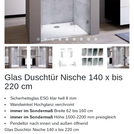
Glas Duschtür Nische 140 x bis
220 cm
Sicherheitsglas ESG klar hell 8 mm
Wandwinkel Hochglanz verchromt
immer im Sondermaß
Breite 62 bis 160 cm
immer im Sondermaß
Höhe 1500-2200 mm preisgleich
Pendeltür nach innen und außen öffnend
Glas Duschtür Nische 140 x bis 220 cm