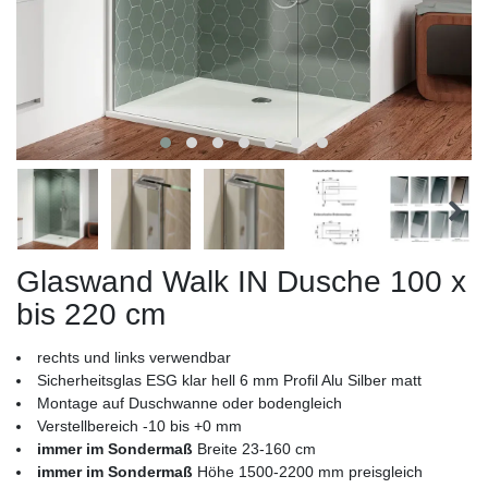
Glaswand Walk IN Dusche 100 x
bis 220 cm
rechts und links verwendbar
Sicherheitsglas ESG klar hell 6 mm Profil Alu Silber matt
Montage auf Duschwanne oder bodengleich
Verstellbereich -10 bis +0 mm
immer im Sondermaß
Breite 23-160 cm
immer im Sondermaß
Höhe 1500-2200 mm preisgleich