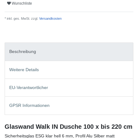
Wunschliste
* inkl. ges. MwSt. zzgl.
Versandkosten
Beschreibung
Weitere Details
EU-Verantwortlicher
GPSR Informationen
Glaswand Walk IN Dusche 100 x bis 220 cm
Sicherheitsglas ESG klar hell 6 mm, Profil Alu Silber matt