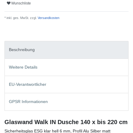
Wunschliste
* inkl. ges. MwSt. zzgl.
Versandkosten
Beschreibung
Weitere Details
EU-Verantwortlicher
GPSR Informationen
Glaswand Walk IN Dusche 140 x bis 220 cm
Sicherheitsglas ESG klar hell 6 mm, Profil Alu Silber matt