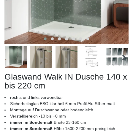
Glaswand Walk IN Dusche 140 x
bis 220 cm
rechts und links verwendbar
Sicherheitsglas ESG klar hell 6 mm Profil Alu Silber matt
Montage auf Duschwanne oder bodengleich
Verstellbereich -10 bis +0 mm
immer im Sondermaß
Breite 23-160 cm
immer im Sondermaß
Höhe 1500-2200 mm preisgleich