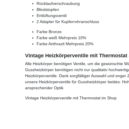
Rücklaufverschraubung
Blindstopfen
Entlüftungsventil
2 Adapter für Kupferrohranschluss
Farbe Bronze
Farbe weiß Mehrpreis 10%
Farbe Anthrazit Mehrpreis 20%
Vintage Heizkörperventile mit Thermostat
Alle Heizkörper benötigen Ventile, um die gewünschte W
Gussheizkörper benötigen nicht nur qualitativ hochwert
Heizkörperventile. Dank sorgfältiger Auswahl und enger Z
unsere Heizkörperventile für Gussheizkörper beides: Hohe
ansprechender Optik.
Vintage Heizkörperventile
mit Thermostat im Shop