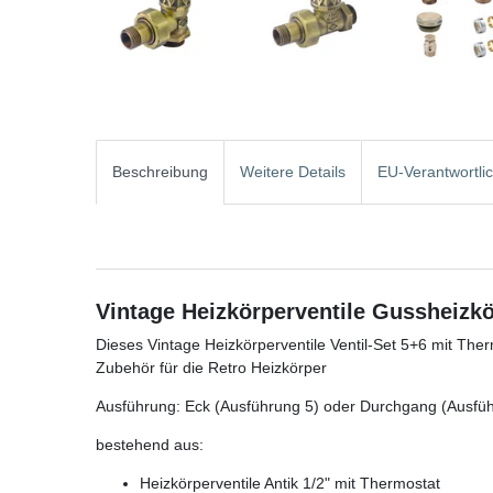
Beschreibung
Weitere Details
EU-Verantwortli
Vintage Heizkörperventile Gussheizkö
Dieses Vintage Heizkörperventile Ventil-Set 5+6 mit The
Zubehör für die Retro Heizkörper
Ausführung: Eck (Ausführung 5) oder Durchgang (Ausfü
bestehend aus:
Heizkörperventile Antik 1/2" mit Thermostat