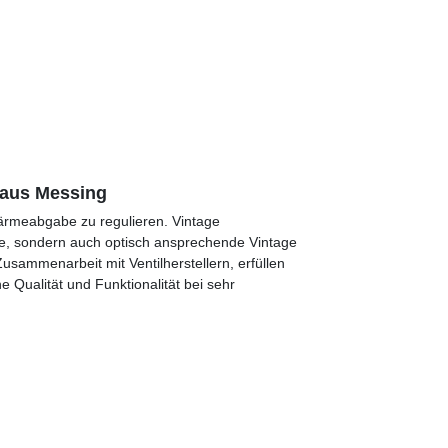
 aus Messing
ärmeabgabe zu regulieren. Vintage
ige, sondern auch optisch ansprechende Vintage
usammenarbeit mit Ventilherstellern, erfüllen
 Qualität und Funktionalität bei sehr