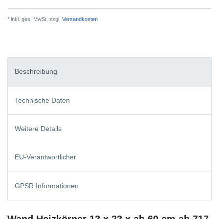
* inkl. ges. MwSt. zzgl.
Versandkosten
Beschreibung
Technische Daten
Weitere Details
EU-Verantwortlicher
GPSR Informationen