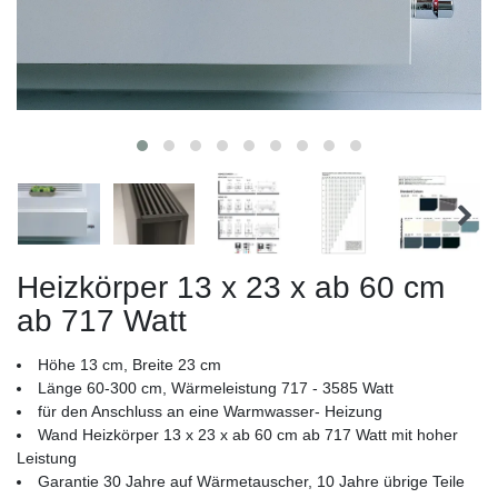
Heizkörper 13 x 23 x ab 60 cm
ab 717 Watt
Höhe 13 cm, Breite 23 cm
Länge 60-300 cm, Wärmeleistung 717 - 3585 Watt
für den Anschluss an eine Warmwasser- Heizung
Wand Heizkörper 13 x 23 x ab 60 cm ab 717 Watt mit hoher
Leistung
Garantie 30 Jahre auf Wärmetauscher, 10 Jahre übrige Teile