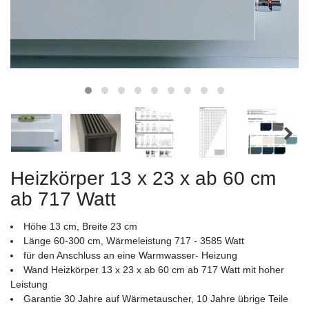
Heizkörper 13 x 23 x ab 60 cm
ab 717 Watt
Höhe 13 cm, Breite 23 cm
Länge 60-300 cm, Wärmeleistung 717 - 3585 Watt
für den Anschluss an eine Warmwasser- Heizung
Wand Heizkörper 13 x 23 x ab 60 cm ab 717 Watt mit hoher
Leistung
Garantie 30 Jahre auf Wärmetauscher, 10 Jahre übrige Teile