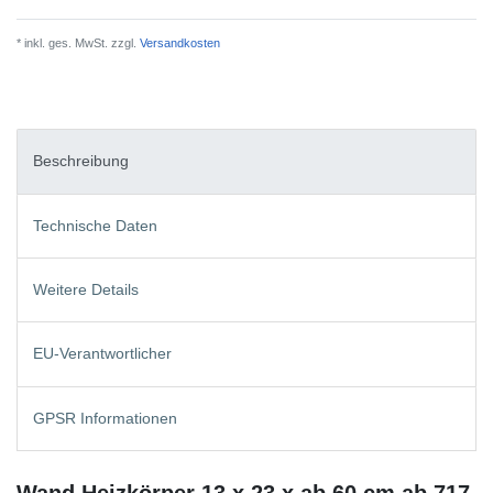
* inkl. ges. MwSt. zzgl.
Versandkosten
Beschreibung
Technische Daten
Weitere Details
EU-Verantwortlicher
GPSR Informationen