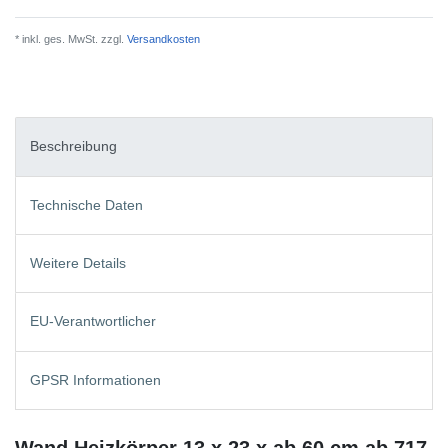
* inkl. ges. MwSt. zzgl.
Versandkosten
Beschreibung
Technische Daten
Weitere Details
EU-Verantwortlicher
GPSR Informationen