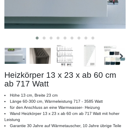
Heizkörper 13 x 23 x ab 60 cm
ab 717 Watt
Höhe 13 cm, Breite 23 cm
Länge 60-300 cm, Wärmeleistung 717 - 3585 Watt
für den Anschluss an eine Warmwasser- Heizung
Wand Heizkörper 13 x 23 x ab 60 cm ab 717 Watt mit hoher
Leistung
Garantie 30 Jahre auf Wärmetauscher, 10 Jahre übrige Teile