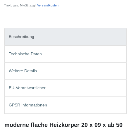
* inkl. ges. MwSt. zzgl.
Versandkosten
Beschreibung
Technische Daten
Weitere Details
EU-Verantwortlicher
GPSR Informationen
moderne flache Heizkörper 20 x 09 x ab 50