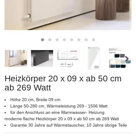
Heizkörper 20 x 09 x ab 50 cm
ab 269 Watt
Höhe 20 cm, Breite 09 cm
Länge 50-280 cm, Wärmeleistung 269 - 1506 Watt
für den Anschluss an eine Warmwasser- Heizung
moderne flache Heizkörper 20 x 09 x ab 50 cm ab 269 Watt
Garantie 30 Jahre auf Wärmetauscher, 10 Jahre übrige Teile