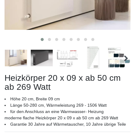
Heizkörper 20 x 09 x ab 50 cm
ab 269 Watt
Höhe 20 cm, Breite 09 cm
Länge 50-280 cm, Wärmeleistung 269 - 1506 Watt
für den Anschluss an eine Warmwasser- Heizung
moderne flache Heizkörper 20 x 09 x ab 50 cm ab 269 Watt
Garantie 30 Jahre auf Wärmetauscher, 10 Jahre übrige Teile