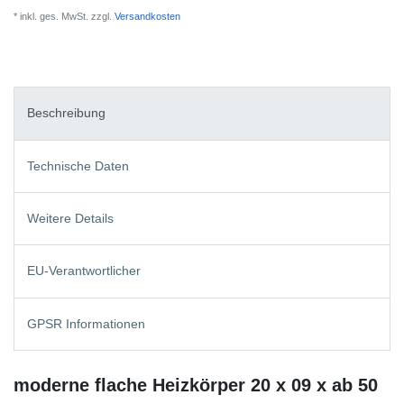
* inkl. ges. MwSt. zzgl.
Versandkosten
Beschreibung
Technische Daten
Weitere Details
EU-Verantwortlicher
GPSR Informationen
moderne flache Heizkörper 20 x 09 x ab 50