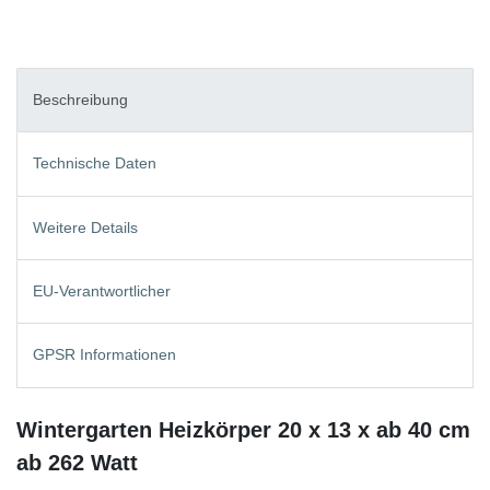
Beschreibung
Technische Daten
Weitere Details
EU-Verantwortlicher
GPSR Informationen
Wintergarten Heizkörper 20 x 13 x ab 40 cm
ab 262 Watt