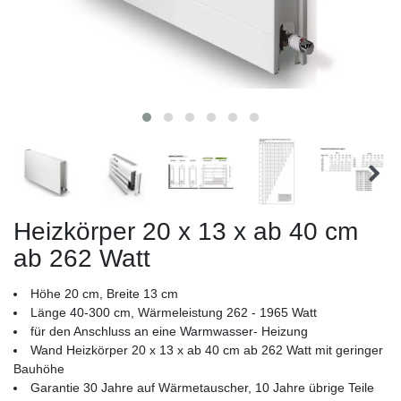
Heizkörper 20 x 13 x ab 40 cm
ab 262 Watt
Höhe 20 cm, Breite 13 cm
Länge 40-300 cm, Wärmeleistung 262 - 1965 Watt
für den Anschluss an eine Warmwasser- Heizung
Wand Heizkörper 20 x 13 x ab 40 cm ab 262 Watt mit geringer
Bauhöhe
Garantie 30 Jahre auf Wärmetauscher, 10 Jahre übrige Teile