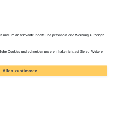
 und um dir relevante Inhalte und personalisierte Werbung zu zeigen.
liche Cookies und schneiden unsere Inhalte nicht auf Sie zu. Weitere
Allen zustimmen