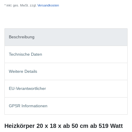
* inkl. ges. MwSt. zzgl.
Versandkosten
Beschreibung
Technische Daten
Weitere Details
EU-Verantwortlicher
GPSR Informationen
Heizkörper 20 x 18 x ab 50 cm ab 519 Watt