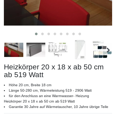
Heizkörper 20 x 18 x ab 50 cm
ab 519 Watt
Höhe 20 cm, Breite 18 cm
Länge 50-280 cm, Wärmeleistung 519 - 2906 Watt
für den Anschluss an eine Warmwasser- Heizung
Heizkörper 20 x 18 x ab 50 cm ab 519 Watt
Garantie 30 Jahre auf Wärmetauscher, 10 Jahre übrige Teile