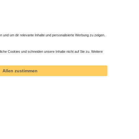
 und um dir relevante Inhalte und personalisierte Werbung zu zeigen.
liche Cookies und schneiden unsere Inhalte nicht auf Sie zu. Weitere
Allen zustimmen