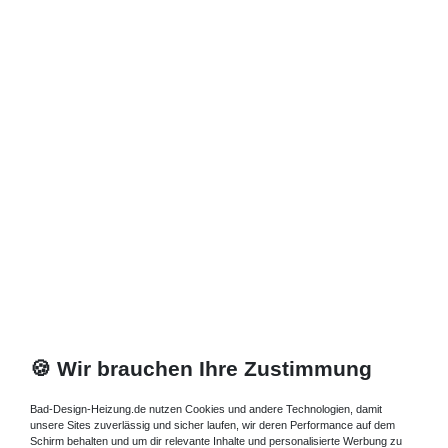
🍪 Wir brauchen Ihre Zustimmung
Bad-Design-Heizung.de nutzen Cookies und andere Technologien, damit
unsere Sites zuverlässig und sicher laufen, wir deren Performance auf dem
Schirm behalten und um dir relevante Inhalte und personalisierte Werbung zu