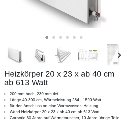
Heizkörper 20 x 23 x ab 40 cm
ab 613 Watt
200 mm hoch, 230 mm tief
Länge 40-300 cm, Wärmeleistung 284 - 1590 Watt
für den Anschluss an eine Warmwasser- Heizung
Wand Heizkörper 20 x 23 x ab 40 cm ab 613 Watt
Garantie 30 Jahre auf Wärmetauscher, 10 Jahre übrige Teile