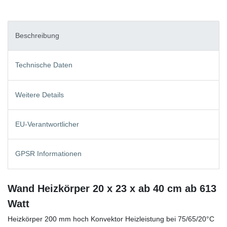
Beschreibung
Technische Daten
Weitere Details
EU-Verantwortlicher
GPSR Informationen
Wand Heizkörper 20 x 23 x ab 40 cm ab 613
Watt
Heizkörper 200 mm hoch Konvektor Heizleistung bei 75/65/20°C