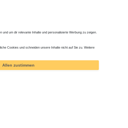
 und um dir relevante Inhalte und personalisierte Werbung zu zeigen.
liche Cookies und schneiden unsere Inhalte nicht auf Sie zu. Weitere
Allen zustimmen