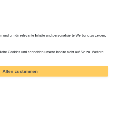
 und um dir relevante Inhalte und personalisierte Werbung zu zeigen.
liche Cookies und schneiden unsere Inhalte nicht auf Sie zu. Weitere
Allen zustimmen