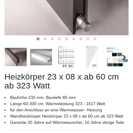
Heizkörper 23 x 08 x ab 60 cm
ab 323 Watt
Bauhöhe 230 mm, Bautiefe 80 mm
Länge 60-300 cm, Wärmeleistung 323 - 1617 Watt
für den Anschluss an eine Warmwasser- Heizung
Wandheizkörper Heizkörper 23 x 08 x ab 60 cm ab 323 Watt
Garantie 30 Jahre auf Wärmetauscher, 10 Jahre übrige Teile