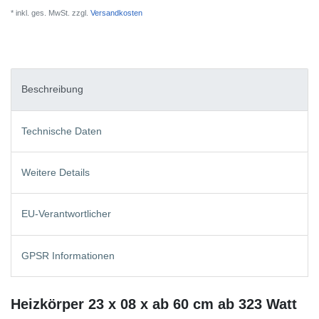
* inkl. ges. MwSt. zzgl.
Versandkosten
Beschreibung
Technische Daten
Weitere Details
EU-Verantwortlicher
GPSR Informationen
Heizkörper 23 x 08 x ab 60 cm ab 323 Watt