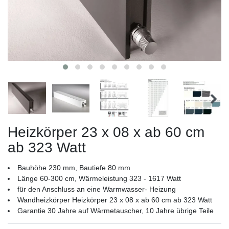
Heizkörper 23 x 08 x ab 60 cm
ab 323 Watt
Bauhöhe 230 mm, Bautiefe 80 mm
Länge 60-300 cm, Wärmeleistung 323 - 1617 Watt
für den Anschluss an eine Warmwasser- Heizung
Wandheizkörper Heizkörper 23 x 08 x ab 60 cm ab 323 Watt
Garantie 30 Jahre auf Wärmetauscher, 10 Jahre übrige Teile