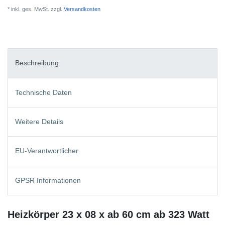
* inkl. ges. MwSt. zzgl.
Versandkosten
Beschreibung
Technische Daten
Weitere Details
EU-Verantwortlicher
GPSR Informationen
Heizkörper 23 x 08 x ab 60 cm ab 323 Watt