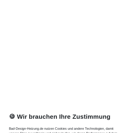
🍪 Wir brauchen Ihre Zustimmung
Bad-Design-Heizung.de nutzen Cookies und andere Technologien, damit