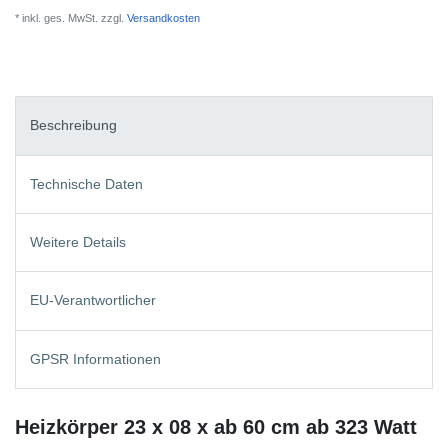
* inkl. ges. MwSt. zzgl.
Versandkosten
Beschreibung
Technische Daten
Weitere Details
EU-Verantwortlicher
GPSR Informationen
Heizkörper 23 x 08 x ab 60 cm ab 323 Watt