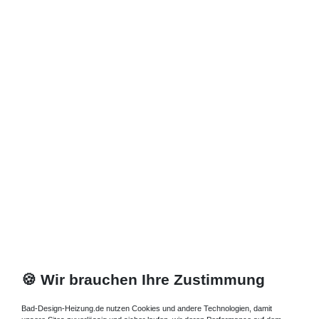
🍪 Wir brauchen Ihre Zustimmung
Bad-Design-Heizung.de nutzen Cookies und andere Technologien, damit