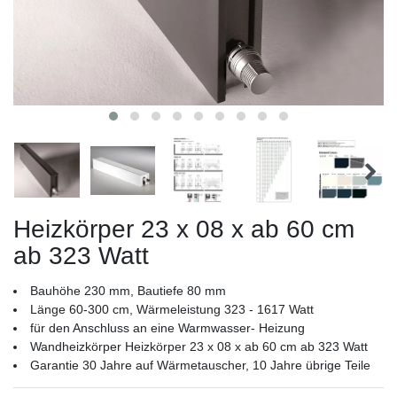
Heizkörper 23 x 08 x ab 60 cm
ab 323 Watt
Bauhöhe 230 mm, Bautiefe 80 mm
Länge 60-300 cm, Wärmeleistung 323 - 1617 Watt
für den Anschluss an eine Warmwasser- Heizung
Wandheizkörper Heizkörper 23 x 08 x ab 60 cm ab 323 Watt
Garantie 30 Jahre auf Wärmetauscher, 10 Jahre übrige Teile