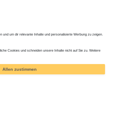
 und um dir relevante Inhalte und personalisierte Werbung zu zeigen.
liche Cookies und schneiden unsere Inhalte nicht auf Sie zu. Weitere
Allen zustimmen