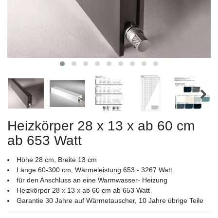
Heizkörper 28 x 13 x ab 60 cm
ab 653 Watt
Höhe 28 cm, Breite 13 cm
Länge 60-300 cm, Wärmeleistung 653 - 3267 Watt
für den Anschluss an eine Warmwasser- Heizung
Heizkörper 28 x 13 x ab 60 cm ab 653 Watt
Garantie 30 Jahre auf Wärmetauscher, 10 Jahre übrige Teile