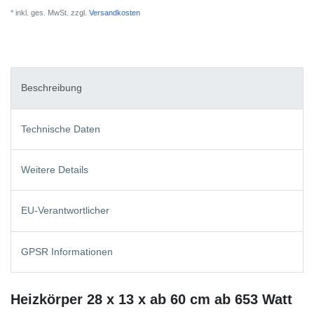
* inkl. ges. MwSt. zzgl.
Versandkosten
Beschreibung
Technische Daten
Weitere Details
EU-Verantwortlicher
GPSR Informationen
Heizkörper 28 x 13 x ab 60 cm ab 653 Watt