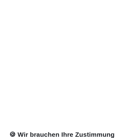
🍪 Wir brauchen Ihre Zustimmung