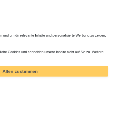
 und um dir relevante Inhalte und personalisierte Werbung zu zeigen.
liche Cookies und schneiden unsere Inhalte nicht auf Sie zu. Weitere
Allen zustimmen