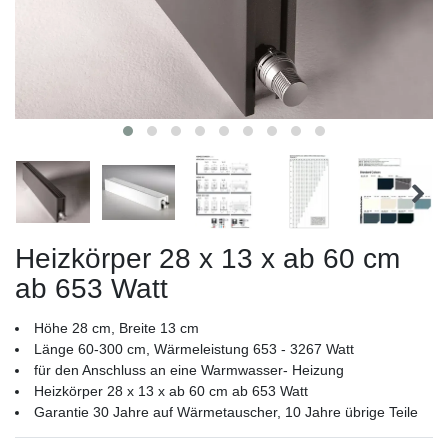
Heizkörper 28 x 13 x ab 60 cm
ab 653 Watt
Höhe 28 cm, Breite 13 cm
Länge 60-300 cm, Wärmeleistung 653 - 3267 Watt
für den Anschluss an eine Warmwasser- Heizung
Heizkörper 28 x 13 x ab 60 cm ab 653 Watt
Garantie 30 Jahre auf Wärmetauscher, 10 Jahre übrige Teile