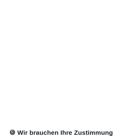
🍪 Wir brauchen Ihre Zustimmung