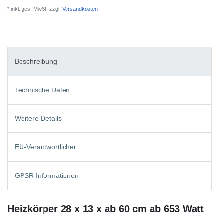
* inkl. ges. MwSt. zzgl.
Versandkosten
Beschreibung
Technische Daten
Weitere Details
EU-Verantwortlicher
GPSR Informationen
Heizkörper 28 x 13 x ab 60 cm ab 653 Watt