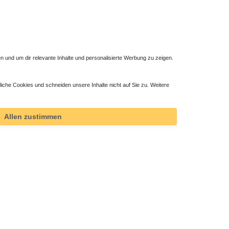
 und um dir relevante Inhalte und personalisierte Werbung zu zeigen.
liche Cookies und schneiden unsere Inhalte nicht auf Sie zu. Weitere
Allen zustimmen