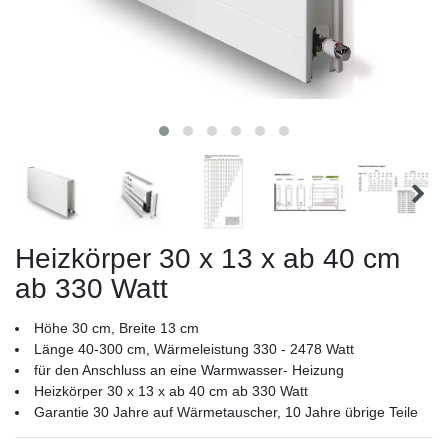
Heizkörper 30 x 13 x ab 40 cm
ab 330 Watt
Höhe 30 cm, Breite 13 cm
Länge 40-300 cm, Wärmeleistung 330 - 2478 Watt
für den Anschluss an eine Warmwasser- Heizung
Heizkörper 30 x 13 x ab 40 cm ab 330 Watt
Garantie 30 Jahre auf Wärmetauscher, 10 Jahre übrige Teile