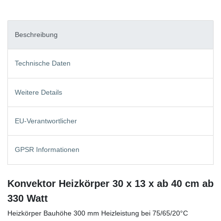
Beschreibung
Technische Daten
Weitere Details
EU-Verantwortlicher
GPSR Informationen
Konvektor Heizkörper 30 x 13 x ab 40 cm ab
330 Watt
Heizkörper Bauhöhe 300 mm Heizleistung bei 75/65/20°C