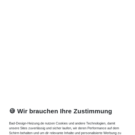
🍪 Wir brauchen Ihre Zustimmung
Bad-Design-Heizung.de nutzen Cookies und andere Technologien, damit
unsere Sites zuverlässig und sicher laufen, wir deren Performance auf dem
Schirm behalten und um dir relevante Inhalte und personalisierte Werbung zu