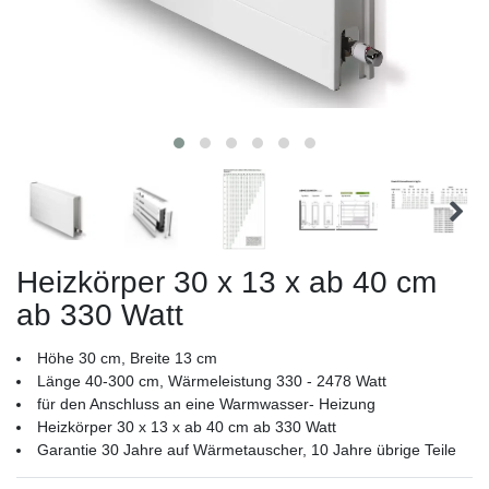
Heizkörper 30 x 13 x ab 40 cm
ab 330 Watt
Höhe 30 cm, Breite 13 cm
Länge 40-300 cm, Wärmeleistung 330 - 2478 Watt
für den Anschluss an eine Warmwasser- Heizung
Heizkörper 30 x 13 x ab 40 cm ab 330 Watt
Garantie 30 Jahre auf Wärmetauscher, 10 Jahre übrige Teile