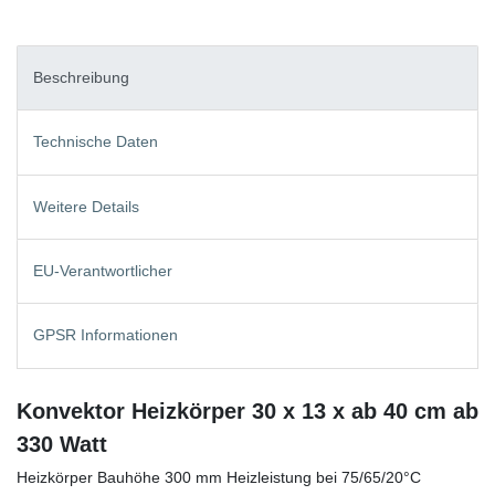
Beschreibung
Technische Daten
Weitere Details
EU-Verantwortlicher
GPSR Informationen
Konvektor Heizkörper 30 x 13 x ab 40 cm ab
330 Watt
Heizkörper Bauhöhe 300 mm Heizleistung bei 75/65/20°C