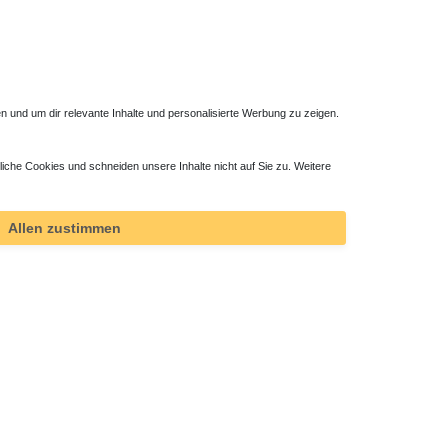
 und um dir relevante Inhalte und personalisierte Werbung zu zeigen.
liche Cookies und schneiden unsere Inhalte nicht auf Sie zu. Weitere
Allen zustimmen