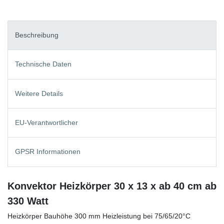
Beschreibung
Technische Daten
Weitere Details
EU-Verantwortlicher
GPSR Informationen
Konvektor Heizkörper 30 x 13 x ab 40 cm ab
330 Watt
Heizkörper Bauhöhe 300 mm Heizleistung bei 75/65/20°C