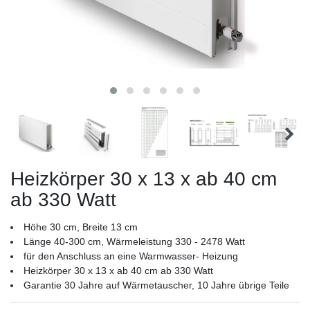
Heizkörper 30 x 13 x ab 40 cm
ab 330 Watt
Höhe 30 cm, Breite 13 cm
Länge 40-300 cm, Wärmeleistung 330 - 2478 Watt
für den Anschluss an eine Warmwasser- Heizung
Heizkörper 30 x 13 x ab 40 cm ab 330 Watt
Garantie 30 Jahre auf Wärmetauscher, 10 Jahre übrige Teile