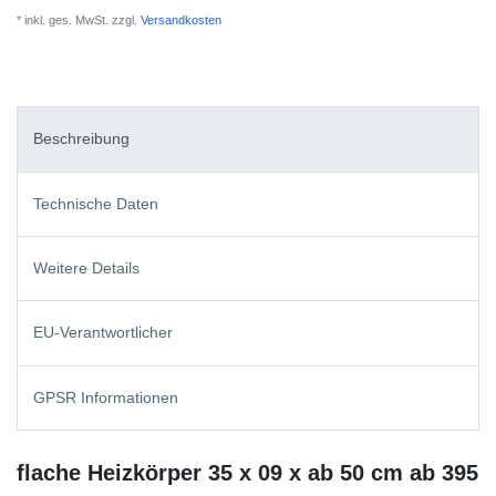
* inkl. ges. MwSt. zzgl.
Versandkosten
Beschreibung
Technische Daten
Weitere Details
EU-Verantwortlicher
GPSR Informationen
flache Heizkörper 35 x 09 x ab 50 cm ab 395