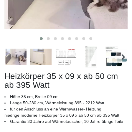
Heizkörper 35 x 09 x ab 50 cm
ab 395 Watt
Höhe 35 cm, Breite 09 cm
Länge 50-280 cm, Wärmeleistung 395 - 2212 Watt
für den Anschluss an eine Warmwasser- Heizung
niedrige moderne Heizkörper 35 x 09 x ab 50 cm ab 395 Watt
Garantie 30 Jahre auf Wärmetauscher, 10 Jahre übrige Teile