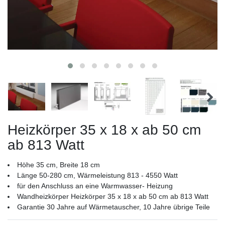
Heizkörper 35 x 18 x ab 50 cm
ab 813 Watt
Höhe 35 cm, Breite 18 cm
Länge 50-280 cm, Wärmeleistung 813 - 4550 Watt
für den Anschluss an eine Warmwasser- Heizung
Wandheizkörper Heizkörper 35 x 18 x ab 50 cm ab 813 Watt
Garantie 30 Jahre auf Wärmetauscher, 10 Jahre übrige Teile