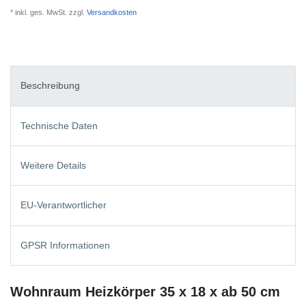
* inkl. ges. MwSt. zzgl.
Versandkosten
Beschreibung
Technische Daten
Weitere Details
EU-Verantwortlicher
GPSR Informationen
Wohnraum Heizkörper 35 x 18 x ab 50 cm