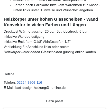
Farben nach Farbkarte bitte vom Warenkorb zur Kasse -
unten links unter "Hinweise und Wünsche" angeben
Heizkörper unter hohen Glasscheiben - Wand
Konvektor in vielen Farben und Längen
Drucktest Wärmetauscher 20 bar, Betriebsdruck: 6 bar
inklusive Wandbefestigung
inklusive Entlüftern G1/8" Ablaßstopfen 1/2"
Verkleidung für Anschluss links oder rechts
Heizkörper unter hohen Glasscheiben
günstig online kaufen.
Hotline
Telefon:
02224 9806-116
E-Mail: bad-design-heizung@t-online.de
Dazu passt