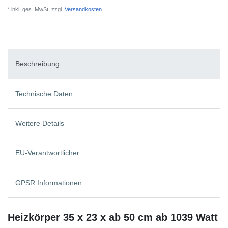
* inkl. ges. MwSt. zzgl.
Versandkosten
Beschreibung
Technische Daten
Weitere Details
EU-Verantwortlicher
GPSR Informationen
Heizkörper 35 x 23 x ab 50 cm ab 1039 Watt