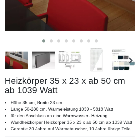
Heizkörper 35 x 23 x ab 50 cm
ab 1039 Watt
Höhe 35 cm, Breite 23 cm
Länge 50-280 cm, Wärmeleistung 1039 - 5818 Watt
für den Anschluss an eine Warmwasser- Heizung
Wandheizkörper Heizkörper 35 x 23 x ab 50 cm ab 1039 Watt
Garantie 30 Jahre auf Wärmetauscher, 10 Jahre übrige Teile