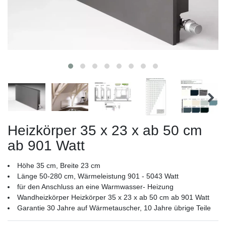
Heizkörper 35 x 23 x ab 50 cm
ab 901 Watt
Höhe 35 cm, Breite 23 cm
Länge 50-280 cm, Wärmeleistung 901 - 5043 Watt
für den Anschluss an eine Warmwasser- Heizung
Wandheizkörper Heizkörper 35 x 23 x ab 50 cm ab 901 Watt
Garantie 30 Jahre auf Wärmetauscher, 10 Jahre übrige Teile