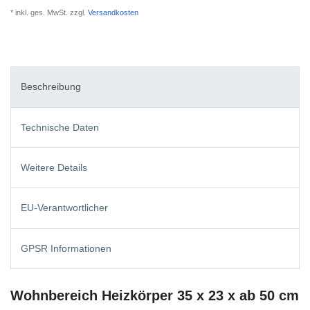
* inkl. ges. MwSt. zzgl.
Versandkosten
Beschreibung
Technische Daten
Weitere Details
EU-Verantwortlicher
GPSR Informationen
Wohnbereich Heizkörper 35 x 23 x ab 50 cm