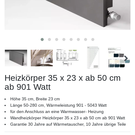
Heizkörper 35 x 23 x ab 50 cm
ab 901 Watt
Höhe 35 cm, Breite 23 cm
Länge 50-280 cm, Wärmeleistung 901 - 5043 Watt
für den Anschluss an eine Warmwasser- Heizung
Wandheizkörper Heizkörper 35 x 23 x ab 50 cm ab 901 Watt
Garantie 30 Jahre auf Wärmetauscher, 10 Jahre übrige Teile