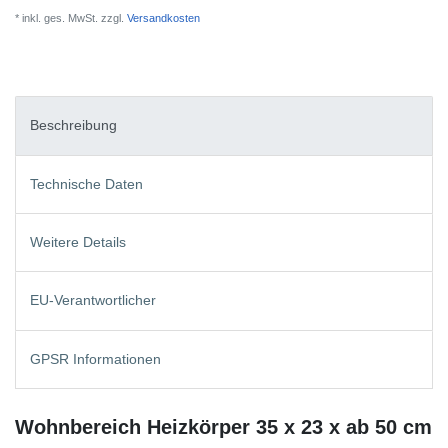
* inkl. ges. MwSt. zzgl.
Versandkosten
Beschreibung
Technische Daten
Weitere Details
EU-Verantwortlicher
GPSR Informationen
Wohnbereich Heizkörper 35 x 23 x ab 50 cm