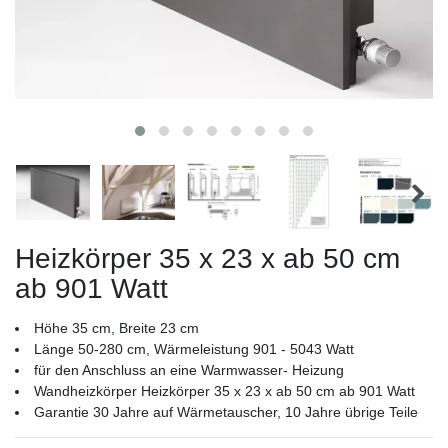
Heizkörper 35 x 23 x ab 50 cm
ab 901 Watt
Höhe 35 cm, Breite 23 cm
Länge 50-280 cm, Wärmeleistung 901 - 5043 Watt
für den Anschluss an eine Warmwasser- Heizung
Wandheizkörper Heizkörper 35 x 23 x ab 50 cm ab 901 Watt
Garantie 30 Jahre auf Wärmetauscher, 10 Jahre übrige Teile