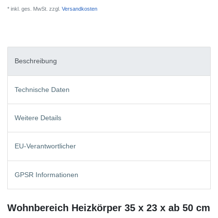
* inkl. ges. MwSt. zzgl.
Versandkosten
Beschreibung
Technische Daten
Weitere Details
EU-Verantwortlicher
GPSR Informationen
Wohnbereich Heizkörper 35 x 23 x ab 50 cm