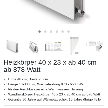
Heizkörper 40 x 23 x ab 40 cm
ab 878 Watt
Höhe 40 cm, Breite 23 cm
Länge 40-300 cm, Wärmeleistung 878 - 6588 Watt
für den Anschluss an eine Warmwasser- Heizung
Wandheizkörper Heizkörper 40 x 23 x ab 40 cm ab 878 Watt
Garantie 30 Jahre auf Wärmetauscher, 10 Jahre übrige Teile