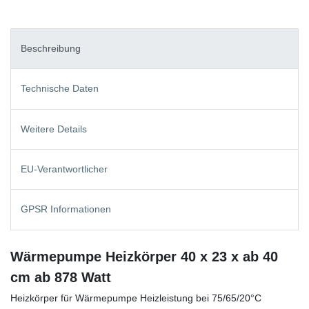
Beschreibung
Technische Daten
Weitere Details
EU-Verantwortlicher
GPSR Informationen
Wärmepumpe Heizkörper 40 x 23 x ab 40
cm ab 878 Watt
Heizkörper für Wärmepumpe Heizleistung bei 75/65/20°C