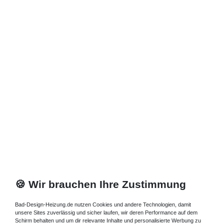
🍪 Wir brauchen Ihre Zustimmung
Bad-Design-Heizung.de nutzen Cookies und andere Technologien, damit
unsere Sites zuverlässig und sicher laufen, wir deren Performance auf dem
Schirm behalten und um dir relevante Inhalte und personalisierte Werbung zu