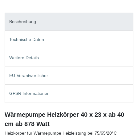
Beschreibung
Technische Daten
Weitere Details
EU-Verantwortlicher
GPSR Informationen
Wärmepumpe Heizkörper 40 x 23 x ab 40
cm ab 878 Watt
Heizkörper für Wärmepumpe Heizleistung bei 75/65/20°C