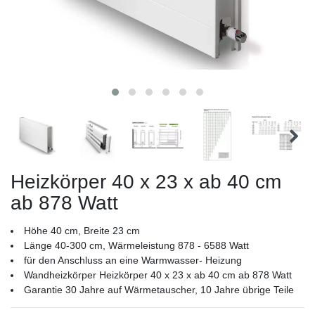
Heizkörper 40 x 23 x ab 40 cm
ab 878 Watt
Höhe 40 cm, Breite 23 cm
Länge 40-300 cm, Wärmeleistung 878 - 6588 Watt
für den Anschluss an eine Warmwasser- Heizung
Wandheizkörper Heizkörper 40 x 23 x ab 40 cm ab 878 Watt
Garantie 30 Jahre auf Wärmetauscher, 10 Jahre übrige Teile