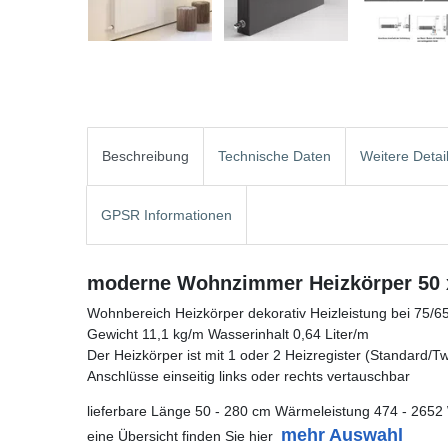
Beschreibung
Technische Daten
Weitere Detai
GPSR Informationen
moderne Wohnzimmer Heizkörper 50 x
Wohnbereich Heizkörper dekorativ Heizleistung bei 75/6
Gewicht 11,1 kg/m Wasserinhalt 0,64 Liter/m
Der Heizkörper ist mit 1 oder 2 Heizregister (Standard/Twin
Anschlüsse einseitig links oder rechts vertauschbar
lieferbare Länge 50 - 280 cm Wärmeleistung 474 - 2652
mehr Auswahl
eine Übersicht finden Sie hier