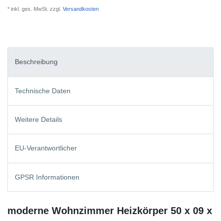
* inkl. ges. MwSt. zzgl.
Versandkosten
Beschreibung
Technische Daten
Weitere Details
EU-Verantwortlicher
GPSR Informationen
moderne Wohnzimmer Heizkörper 50 x 09 x