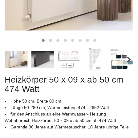
Heizkörper 50 x 09 x ab 50 cm
474 Watt
Höhe 50 cm, Breite 09 cm
Länge 50-280 cm, Wärmeleistung 474 - 2652 Watt
für den Anschluss an eine Warmwasser- Heizung
Wohnbereich Heizkörper 50 x 09 x ab 50 cm ab 474 Watt
Garantie 30 Jahre auf Wärmetauscher, 10 Jahre übrige Teile