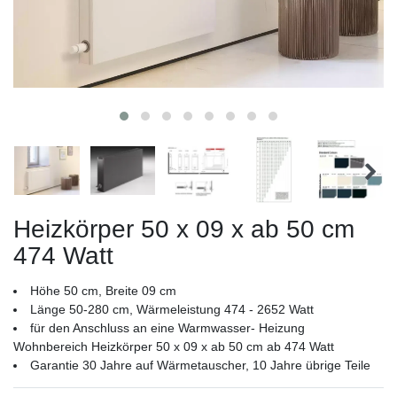
Heizkörper 50 x 09 x ab 50 cm
474 Watt
Höhe 50 cm, Breite 09 cm
Länge 50-280 cm, Wärmeleistung 474 - 2652 Watt
für den Anschluss an eine Warmwasser- Heizung
Wohnbereich Heizkörper 50 x 09 x ab 50 cm ab 474 Watt
Garantie 30 Jahre auf Wärmetauscher, 10 Jahre übrige Teile