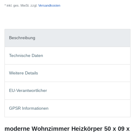
* inkl. ges. MwSt. zzgl.
Versandkosten
Beschreibung
Technische Daten
Weitere Details
EU-Verantwortlicher
GPSR Informationen
moderne Wohnzimmer Heizkörper 50 x 09 x