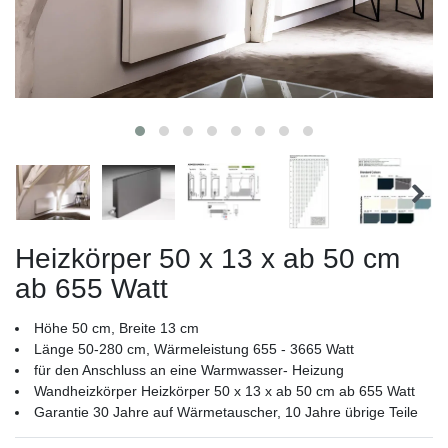
Heizkörper 50 x 13 x ab 50 cm
ab 655 Watt
Höhe 50 cm, Breite 13 cm
Länge 50-280 cm, Wärmeleistung 655 - 3665 Watt
für den Anschluss an eine Warmwasser- Heizung
Wandheizkörper Heizkörper 50 x 13 x ab 50 cm ab 655 Watt
Garantie 30 Jahre auf Wärmetauscher, 10 Jahre übrige Teile