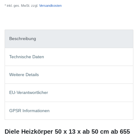
* inkl. ges. MwSt. zzgl.
Versandkosten
Beschreibung
Technische Daten
Weitere Details
EU-Verantwortlicher
GPSR Informationen
Diele Heizkörper 50 x 13 x ab 50 cm ab 655