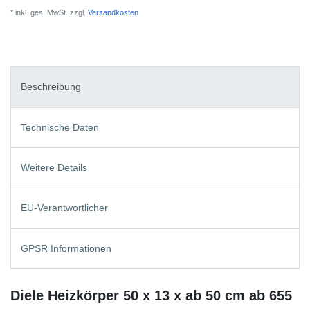
* inkl. ges. MwSt. zzgl.
Versandkosten
Beschreibung
Technische Daten
Weitere Details
EU-Verantwortlicher
GPSR Informationen
Diele Heizkörper 50 x 13 x ab 50 cm ab 655