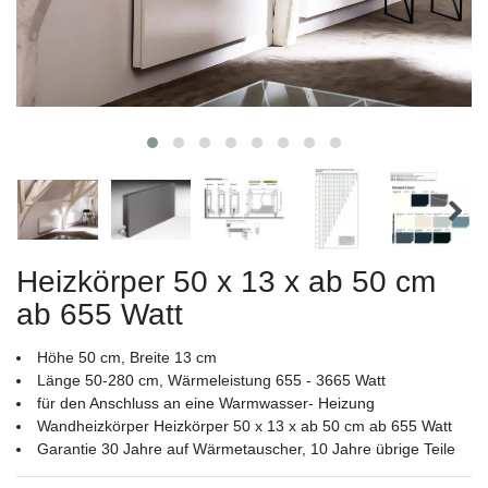
Heizkörper 50 x 13 x ab 50 cm
ab 655 Watt
Höhe 50 cm, Breite 13 cm
Länge 50-280 cm, Wärmeleistung 655 - 3665 Watt
für den Anschluss an eine Warmwasser- Heizung
Wandheizkörper Heizkörper 50 x 13 x ab 50 cm ab 655 Watt
Garantie 30 Jahre auf Wärmetauscher, 10 Jahre übrige Teile