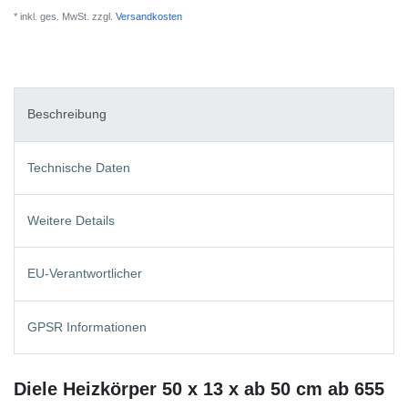
* inkl. ges. MwSt. zzgl.
Versandkosten
Beschreibung
Technische Daten
Weitere Details
EU-Verantwortlicher
GPSR Informationen
Diele Heizkörper 50 x 13 x ab 50 cm ab 655