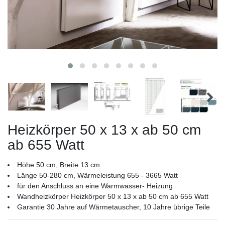
Heizkörper 50 x 13 x ab 50 cm
ab 655 Watt
Höhe 50 cm, Breite 13 cm
Länge 50-280 cm, Wärmeleistung 655 - 3665 Watt
für den Anschluss an eine Warmwasser- Heizung
Wandheizkörper Heizkörper 50 x 13 x ab 50 cm ab 655 Watt
Garantie 30 Jahre auf Wärmetauscher, 10 Jahre übrige Teile